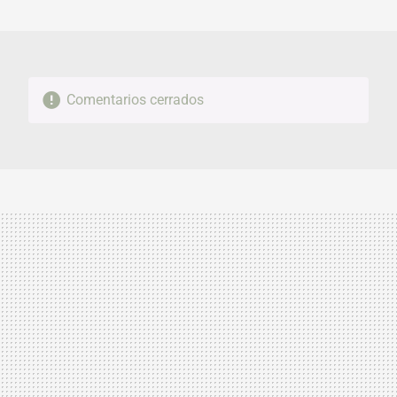
MAIL
Comentarios cerrados