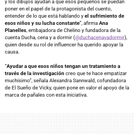
y los dibujos ayudan a que esos pequeños se puedan
poner en el papel de la protagonista del cuento,
entender de lo que está hablando y
el sufrimiento de
esos niños y su lucha constante
”, afirma
Ana
Planelles
, embajadora de Chelino y fundadora de la
cuenta Ducha, cena y a dormir (
@duchacenayadormir
),
quien desde su rol de influencer ha querido apoyar la
causa.
“
Ayudar a que esos niños tengan un tratamiento a
través de la investigación
creo que te hace empatizar
muchísimo”, señala Alexandra Sannwald, cofundadora
de El Sueño de Vicky, quien pone en valor el apoyo de la
marca de pañales con esta iniciativa.