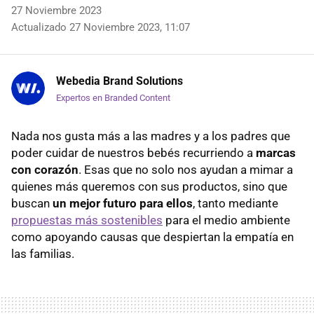
27 Noviembre 2023
Actualizado 27 Noviembre 2023, 11:07
Webedia Brand Solutions
Expertos en Branded Content
Nada nos gusta más a las madres y a los padres que
poder cuidar de nuestros bebés recurriendo a
marcas
con corazón
. Esas que no solo nos ayudan a mimar a
quienes más queremos con sus productos, sino que
buscan
un mejor futuro para ellos
, tanto mediante
propuestas más sostenibles
para el medio ambiente
como apoyando causas que despiertan la empatía en
las familias.