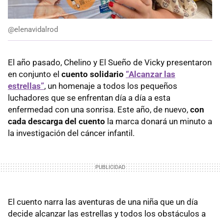
@elenavidalrod
El año pasado, Chelino y El Sueño de Vicky presentaron
en conjunto el
cuento solidario
“Alcanzar las
estrellas”
, un homenaje a todos los pequeños
luchadores que se enfrentan día a día a esta
enfermedad con una sonrisa. Este año, de nuevo,
con
cada descarga del cuento
la marca donará un minuto a
la investigación del cáncer infantil.
El cuento narra las aventuras de una niña que un día
decide alcanzar las estrellas y todos los obstáculos a