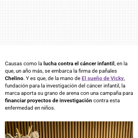
Causas como la
lucha contra el cáncer infantil
, en la
que, un año más, se embarca la firma de pañales
Chelino
. Y es que, de la mano de
El sueño de Vicky
,
fundación para la investigación del cáncer infantil, la
marca aporta su grano de arena con una campaña para
financiar proyectos de investigación
contra esta
enfermedad en niños.