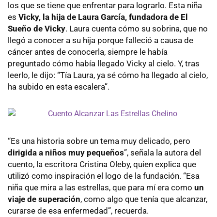
los que se tiene que enfrentar para lograrlo. Esta niña
es
Vicky, la hija de Laura García, fundadora de El
Sueño de Vicky
. Laura cuenta cómo su sobrina, que no
llegó a conocer a su hija porque falleció a causa de
cáncer antes de conocerla, siempre le había
preguntado cómo había llegado Vicky al cielo. Y, tras
leerlo, le dijo: “Tía Laura, ya sé cómo ha llegado al cielo,
ha subido en esta escalera”.
“Es una historia sobre un tema muy delicado, pero
dirigida a niños muy pequeños
”, señala la autora del
cuento, la escritora Cristina Oleby, quien explica que
utilizó como inspiración el logo de la fundación. “Esa
niña que mira a las estrellas, que para mí era como
un
viaje de superación
, como algo que tenía que alcanzar,
curarse de esa enfermedad”, recuerda.