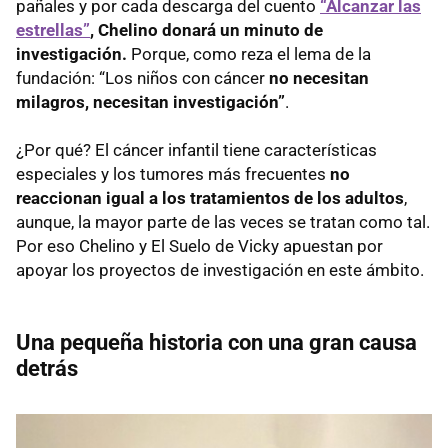
pañales y por cada descarga del cuento
“Alcanzar las
estrellas”
, Chelino donará un minuto de
investigación.
Porque, como reza el lema de la
fundación: “Los niños con cáncer
no necesitan
milagros, necesitan investigación”
.
¿Por qué? El cáncer infantil tiene características
especiales y los tumores más frecuentes
no
reaccionan igual a los tratamientos de los adultos
,
aunque, la mayor parte de las veces se tratan como tal.
Por eso Chelino y El Suelo de Vicky apuestan por
apoyar los proyectos de investigación en este ámbito.
Una pequeña historia con una gran causa
detrás