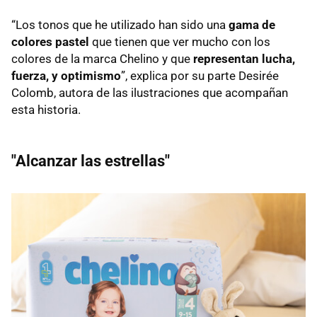
“Los tonos que he utilizado han sido una
gama de
colores pastel
que tienen que ver mucho con los
colores de la marca Chelino y que
representan lucha,
fuerza, y optimismo
”, explica por su parte Desirée
Colomb, autora de las ilustraciones que acompañan
esta historia.
"Alcanzar las estrellas"