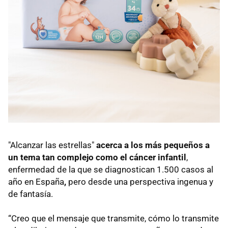
"Alcanzar las estrellas"
acerca a los más pequeños a
un tema tan complejo como el cáncer infantil
,
enfermedad de la que se
diagnostican 1.500 casos al
año en España
,
pero desde una perspectiva ingenua y
de fantasía.
“Creo que el mensaje que transmite, cómo lo transmite