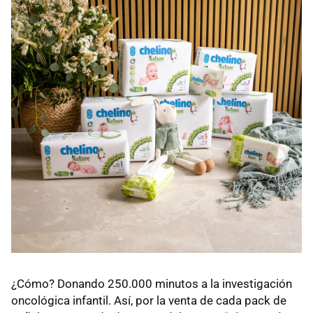
¿Cómo? Donando 250.000 minutos a la investigación
oncológica infantil. Así, por la venta de cada pack de