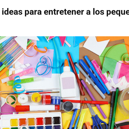
ideas para entretener a los pequ