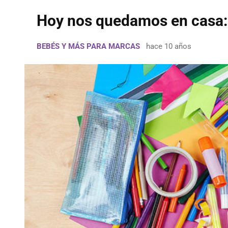
Hoy nos quedamos en casa: 
BEBÉS Y MÁS PARA MARCAS
hace 10 años