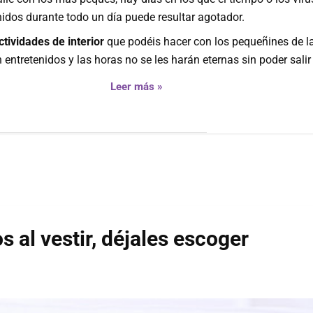
idos durante todo un día puede resultar agotador.
tividades de interior
que podéis hacer con los pequeñines de l
 entretenidos y las horas no se les harán eternas sin poder salir
Leer más »
 al vestir, déjales escoger