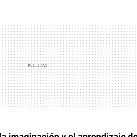
la imaginación y el aprendizaje de