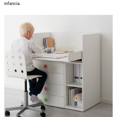
infancia.