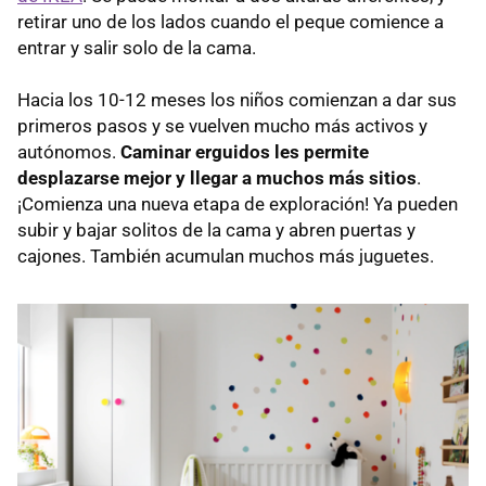
retirar uno de los lados cuando el peque comience a
entrar y salir solo de la cama.
Hacia los 10-12 meses los niños comienzan a dar sus
primeros pasos y se vuelven mucho más activos y
autónomos.
Caminar erguidos les permite
desplazarse mejor y llegar a muchos más sitios
.
¡Comienza una nueva etapa de exploración! Ya pueden
subir y bajar solitos de la cama y abren puertas y
cajones. También acumulan muchos más juguetes.