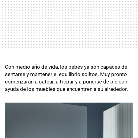
Con medio año de vida, los bebés ya son capaces de
sentarse y mantener el equilibrio solitos. Muy pronto
comenzarán a gatear, a trepar y a ponerse de pie con
ayuda de los muebles que encuentren a su alrededor.