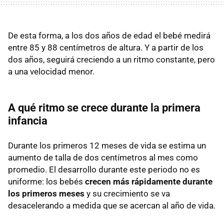
De esta forma, a los dos años de edad el bebé medirá
entre 85 y 88 centímetros de altura. Y a partir de los
dos años, seguirá creciendo a un ritmo constante, pero
a una velocidad menor.
A qué ritmo se crece durante la primera
infancia
Durante los primeros 12 meses de vida se estima un
aumento de talla de dos centímetros al mes como
promedio. El desarrollo durante este periodo no es
uniforme: los bebés
crecen más rápidamente durante
los primeros meses
y su crecimiento se va
desacelerando a medida que se acercan al año de vida.