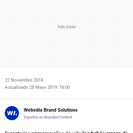
22 Noviembre 2018
Actualizado 28 Mayo 2019, 18:00
Webedia Brand Solutions
Expertos en Branded Content