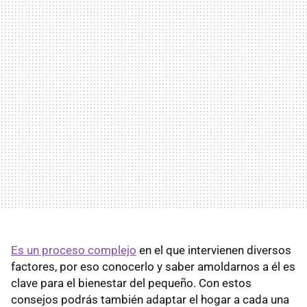
Es un proceso complejo
en el que intervienen diversos
factores, por eso conocerlo y saber amoldarnos a él es
clave para el bienestar del pequeño. Con estos
consejos podrás también adaptar el hogar a cada una