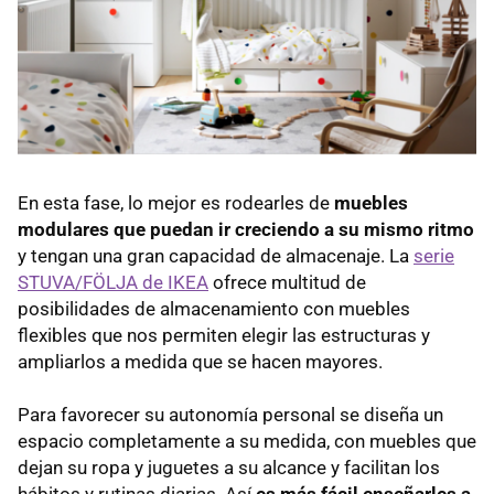
En esta fase, lo mejor es rodearles de
muebles
modulares que puedan ir creciendo a su mismo ritmo
y tengan una gran capacidad de almacenaje. La
serie
STUVA/FÖLJA de IKEA
ofrece multitud de
posibilidades de almacenamiento con muebles
flexibles que nos permiten elegir las estructuras y
ampliarlos a medida que se hacen mayores.
Para favorecer su autonomía personal se diseña un
espacio completamente a su medida, con muebles que
dejan su ropa y juguetes a su alcance y facilitan los