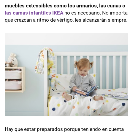
muebles extensibles como los armarios, las cunas o
las camas infantiles IKEA
no es necesario. No importa
que crezcan a ritmo de vértigo, les alcanzarán siempre.
Hay que estar preparados porque teniendo en cuenta