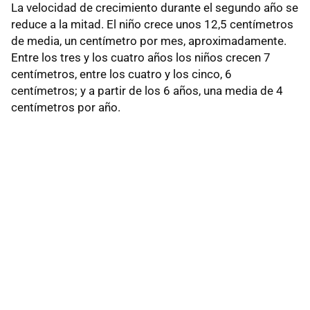
La velocidad de crecimiento durante el segundo año se
reduce a la mitad. El niño crece unos 12,5 centímetros
de media, un centímetro por mes, aproximadamente.
Entre los tres y los cuatro años los niños crecen 7
centímetros, entre los cuatro y los cinco, 6
centímetros; y a partir de los 6 años, una media de 4
centímetros por año.