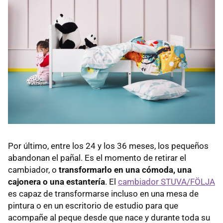
Por último, entre los 24 y los 36 meses, los pequeños
abandonan el pañal. Es el momento de retirar el
cambiador, o
transformarlo en una cómoda, una
cajonera o una estantería
. El
cambiador STUVA/FÖLJA
es capaz de transformarse incluso en una mesa de
pintura o en un escritorio de estudio para que
acompañe al peque desde que nace y durante toda su