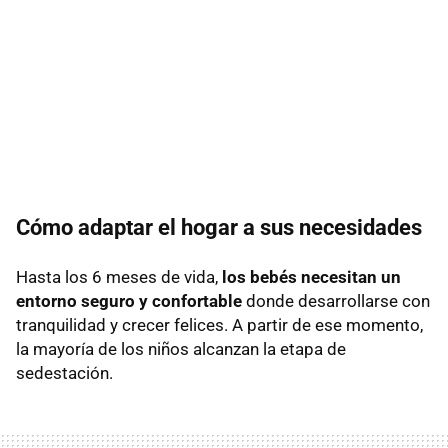
Cómo adaptar el hogar a sus necesidades
Hasta los 6 meses de vida,
los bebés necesitan un
entorno seguro y confortable
donde desarrollarse con
tranquilidad y crecer felices. A partir de ese momento,
la mayoría de los niños alcanzan la etapa de
sedestación.