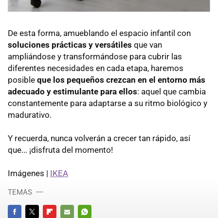
De esta forma, amueblando el espacio infantil con
soluciones prácticas y versátiles
que van
ampliándose y transformándose para cubrir las
diferentes necesidades en cada etapa, haremos
posible
que los pequeños crezcan en el entorno más
adecuado y estimulante para ellos
: aquel que cambia
constantemente para adaptarse a su ritmo biológico y
madurativo.
Y recuerda, nunca volverán a crecer tan rápido, así
que... ¡disfruta del momento!
Imágenes |
IKEA
TEMAS