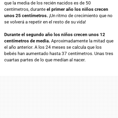
que la media de los recién nacidos es de 50
centímetros, durante
el primer año los niños crecen
unos 25 centímetros.
¡Un ritmo de crecimiento que no
se volverá a repetir en el resto de su vida!
Durante el segundo año los niños crecen unos 12
centímetros de media.
Aproximadamente la mitad que
el año anterior. A los 24 meses se calcula que los
bebés han aumentado hasta 37 centímetros. Unas tres
cuartas partes de lo que medían al nacer.