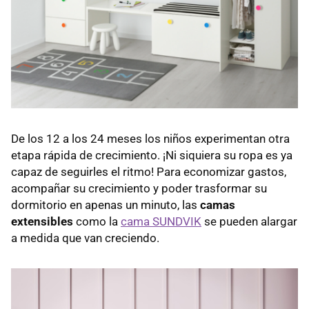
De los 12 a los 24 meses los niños experimentan otra
etapa rápida de crecimiento. ¡Ni siquiera su ropa es ya
capaz de seguirles el ritmo! Para economizar gastos,
acompañar su crecimiento y poder trasformar su
dormitorio en apenas un minuto, las
camas
extensibles
como la
cama SUNDVIK
se pueden alargar
a medida que van creciendo.