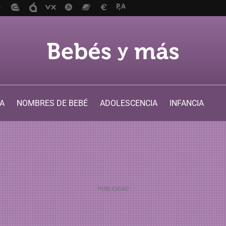
A
NOMBRES DE BEBÉ
ADOLESCENCIA
INFANCIA