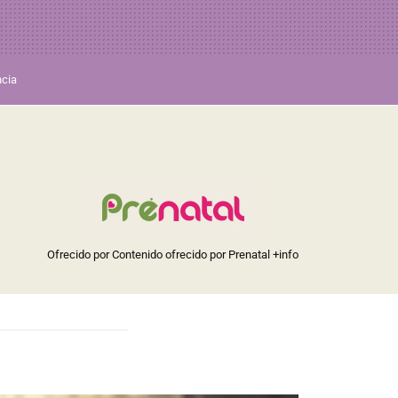
ncia
Ofrecido por Contenido ofrecido por Prenatal
+info