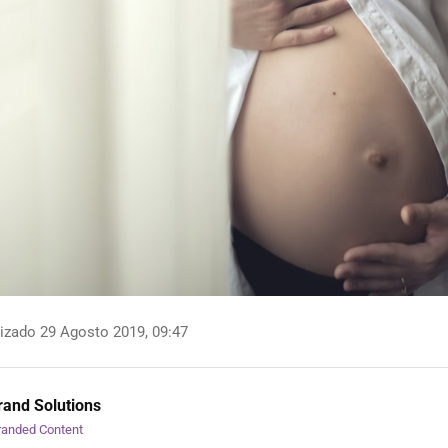
izado 29 Agosto 2019, 09:47
and Solutions
randed Content