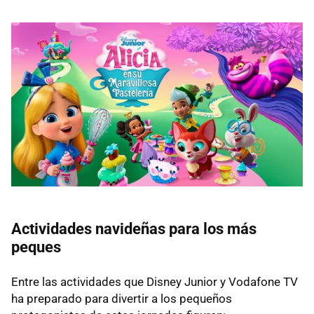
Actividades navideñas para los más
peques
Entre las actividades que Disney Junior y Vodafone TV
ha preparado para divertir a los pequeños