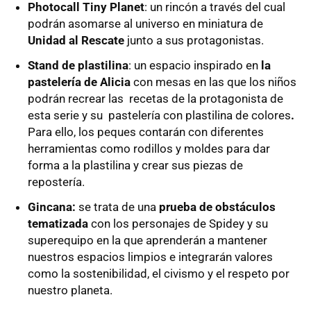
Photocall Tiny Planet
: un rincón a través del cual
podrán asomarse al universo en miniatura de
Unidad al Rescate
junto a sus protagonistas.
Stand de plastilina
: un espacio inspirado en
la
pastelería de Alicia
con mesas en las que los niños
podrán recrear las recetas de la protagonista de
esta serie y su pastelería con plastilina de colores
.
Para ello, los peques contarán con diferentes
herramientas como rodillos y moldes para dar
forma a la plastilina y crear sus piezas de
repostería.
Gincana:
se trata de una
prueba de obstáculos
tematizada
con los personajes de Spidey y su
superequipo en la que aprenderán a mantener
nuestros espacios limpios e integrarán valores
como la sostenibilidad, el civismo y el respeto por
nuestro planeta.