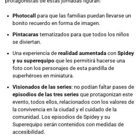
protagonistas de estas jornadas figuran:
Photocall
para que las familias puedan llevarse un
bonito recuerdo en forma de imagen.
Pintacaras
tematizados para que todos los niños
se diviertan.
Una experiencia de
realidad aumentada
con
Spidey
y su superequipo
que les permitirá hacerse una
foto con los personajes de esta pandilla de
superhéroes en miniatura.
Visionados de las series
: no podían faltar pases de
episodios de las tres series
que protagonizan este
evento, todos ellos, relacionados con los valores de
la convivencia en la ciudad y el cuidado de la
comunidad. Los episodios de Spidey y su
Superequipo serán contenidos con medidas de
accesibilidad.