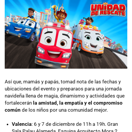
Así que, mamás y papás, tomad nota de las fechas y
ubicaciones del evento y preparaos para una jornada
navideña llena de magia, dinamismo y actividades que
fortalecerán
la amistad, la empatía y el compromiso
común
de los niños por una comunidad mejor.
Valencia
: 6 y 7 de diciembre de 11h a 19h. Gran
Sala Palau Alameda. Esquina Arquitecto Mora 2