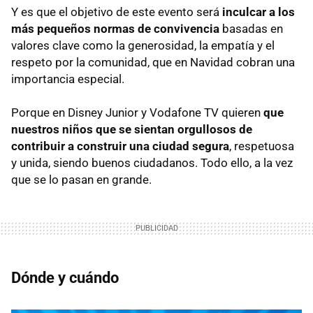
Y es que el objetivo de este evento será
inculcar a los
más pequeños normas de convivencia
basadas en
valores clave como la generosidad, la empatía y el
respeto por la comunidad, que en Navidad cobran una
importancia especial.
Porque en Disney Junior y Vodafone TV quieren
que
nuestros niños que se sientan orgullosos de
contribuir a construir una ciudad segura
, respetuosa
y unida, siendo buenos ciudadanos. Todo ello, a la vez
que se lo pasan en grande.
Dónde y cuándo