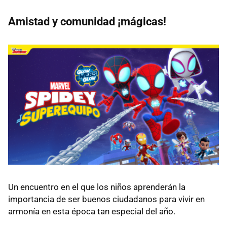
Amistad y comunidad ¡mágicas!
Un encuentro en el que los niños aprenderán la
importancia de ser buenos ciudadanos para vivir en
armonía en esta época tan especial del año.