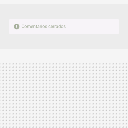
Comentarios cerrados