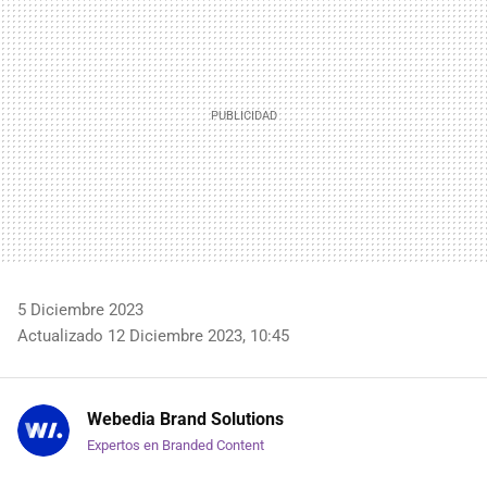
5 Diciembre 2023
Actualizado 12 Diciembre 2023, 10:45
Webedia Brand Solutions
Expertos en Branded Content