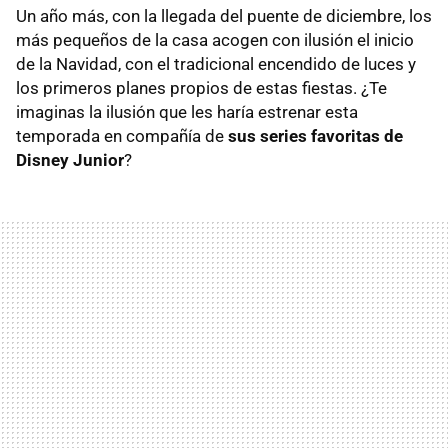
Un año más, con la llegada del puente de diciembre, los
más pequeños de la casa acogen con ilusión el inicio
de la Navidad, con el tradicional encendido de luces y
los primeros planes propios de estas fiestas. ¿Te
imaginas la ilusión que les haría estrenar esta
temporada en compañía de
sus series favoritas de
Disney Junior
?