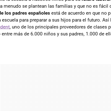
 a menudo se plantean las familias y que no es fácil 
e los padres españoles
está de acuerdo en que no p
escuela para preparar a sus hijos para el futuro. Así
udent
, uno de los principales proveedores de clases p
 entre más de 6.000 niños y sus padres, 1.000 de el