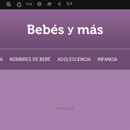
A
NOMBRES DE BEBÉ
ADOLESCENCIA
INFANCIA