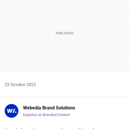
23 Octubre 2023
Webedia Brand Solutions
Expertos en Branded Content