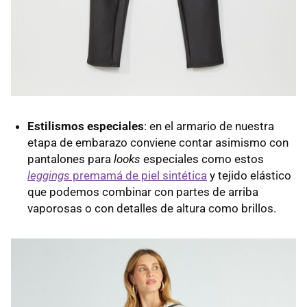
Estilismos especiales
: en el armario de nuestra
etapa de embarazo conviene contar asimismo con
pantalones para
looks
especiales como estos
leggings
premamá de piel sintética
y tejido elástico
que podemos combinar con partes de arriba
vaporosas o con detalles de altura como brillos.