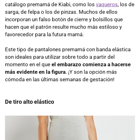
catálogo premamá de Kiabi, como los
vaqueros
, los de
sarga, de felpa o los de pinzas. Muchos de ellos
incorporan un falso botón de cierre y bolsillos que
hacen que el patrón resulte mucho más estiloso y
favorecedor para la futura mamá.
Este tipo de pantalones premamá con banda elástica
son ideales para utilizar sobre todo a partir del
momento en el que
el embarazo comienza a hacerse
más evidente en la figura
. ¡Y son la opción más
cómoda en las últimas semanas de gestación!
De tiro alto elástico