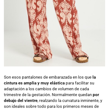
Son esos pantalones de embarazada en los que
la
cintura es amplia y muy elástica
para facilitar su
adaptación a los cambios de volumen de cada
trimestre de la gestación. Normalmente quedan
por
debajo del vientre
, realzando la curvatura inminente, y
son ideales sobre todo para los primeros meses de