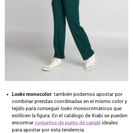
Looks
monocolor
: también podemos apostar por
combinar prendas coordinadas en el mismo color y
tejido para conseguir
looks
monocromáticos que
estilicen la figura. En el catálogo de Kiabi se pueden
encontrar
conjuntos de punto de canalé
ideales
para apostar por esta tendencia.