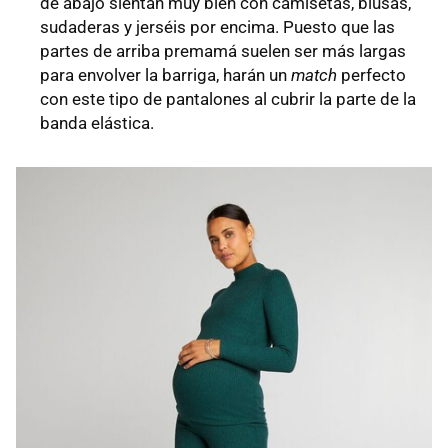
de abajo sientan muy bien con camisetas, blusas,
sudaderas y jerséis por encima. Puesto que las
partes de arriba premamá suelen ser más largas
para envolver la barriga, harán un
match
perfecto
con este tipo de pantalones al cubrir la parte de la
banda elástica.