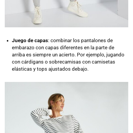
Juego de capas
: combinar los pantalones de
embarazo con capas diferentes en la parte de
arriba es siempre un acierto. Por ejemplo, jugando
con cárdigans o sobrecamisas con camisetas
elásticas y tops ajustados debajo.