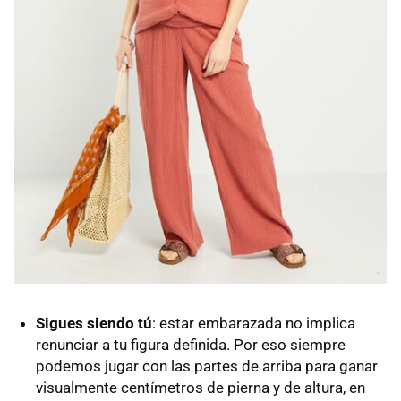
Sigues siendo tú
: estar embarazada no implica
renunciar a tu figura definida. Por eso siempre
podemos jugar con las partes de arriba para ganar
visualmente centímetros de pierna y de altura, en