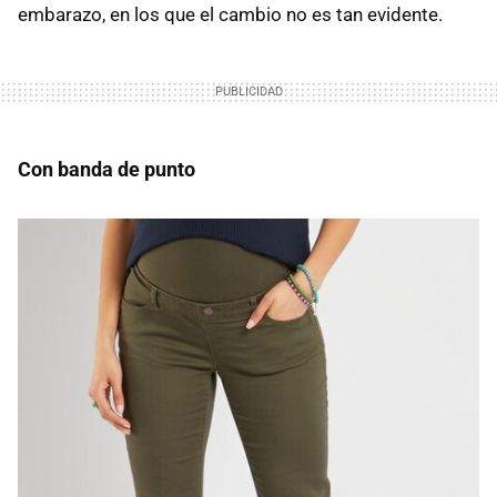
embarazo, en los que el cambio no es tan evidente.
Con banda de punto