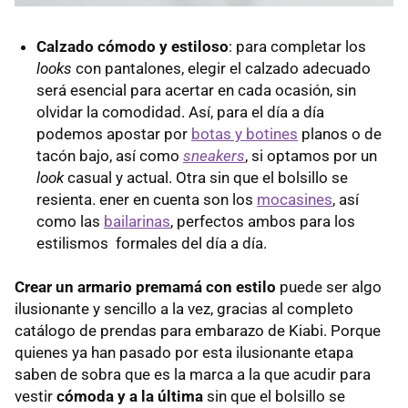
Calzado cómodo y estiloso
: para completar los
looks
con pantalones, elegir el calzado adecuado
será esencial para acertar en cada ocasión, sin
olvidar la comodidad. Así, para el día a día
podemos apostar por
botas y botines
planos o de
tacón bajo, así como
sneakers
, si optamos por un
look
casual y actual. Otra sin que el bolsillo se
resienta. ener en cuenta son los
mocasines
, así
como las
bailarinas
, perfectos ambos para los
estilismos formales del día a día.
Crear un armario premamá con estilo
puede ser algo
ilusionante y sencillo a la vez, gracias al completo
catálogo de prendas para embarazo de Kiabi. Porque
quienes ya han pasado por esta ilusionante etapa
saben de sobra que es la marca a la que acudir para
vestir
cómoda y a la última
sin que el bolsillo se