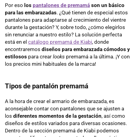
Por eso
los
pantalones de premamá
son un básico
para las embarazadas
. ¿Qué tienen de especial estos
pantalones para adaptarse al crecimiento del vientre
durante la gestación? Y, sobre todo, ¿cómo elegirlos
sin renunciar a nuestro estilo? La solución perfecta
está en el
catálogo premamá de Kiabi
, donde
encontraremos
diseños para embarazada cómodos y
estilosos
para crear
looks
premamá a la última. ¡Y con
los precios mini habituales de la marca!
Tipos de pantalón premamá
A la hora de crear el armario de embarazada, es
aconsejable contar con pantalones que se ajusten a
los
diferentes momentos de la gestación
, así como
diseños de estilos variados para diversas ocasiones.
Dentro de la sección premamá de Kiabi podemos