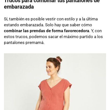
Trucos para combinar tus pantalones de
embarazada
Sí, también es posible vestir con estilo y a la última
estando embarazada. Solo hay que saber cómo
combinar las prendas de forma favorecedora
. Y, con
estos trucos, podemos sacar el máximo partido a los
pantalones premamá.