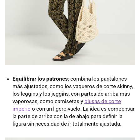
Equilibrar los patrones
: combina los pantalones
más ajustados, como los vaqueros de corte skinny,
los leggins y los jeggins, con partes de arriba más
vaporosas, como camisetas y
blusas de corte
imperio
o con un ligero vuelo. La idea es compensar
la parte de arriba con la de abajo para definir la
figura sin necesidad de ir totalmente ajustada.