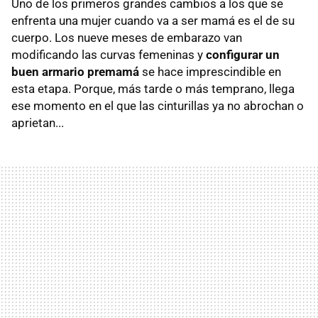
Uno de los primeros grandes cambios a los que se
enfrenta una mujer cuando va a ser mamá es el de su
cuerpo. Los nueve meses de embarazo van
modificando las curvas femeninas y
configurar un
buen armario premamá
se hace imprescindible en
esta etapa. Porque, más tarde o más temprano, llega
ese momento en el que las cinturillas ya no abrochan o
aprietan...