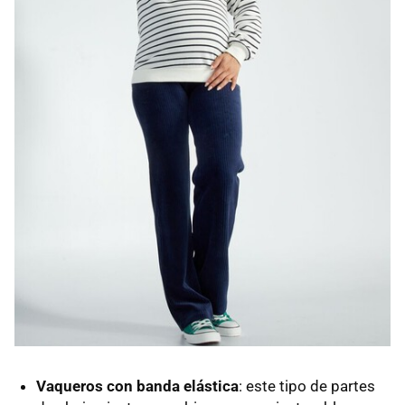
Vaqueros con banda elástica
: este tipo de partes