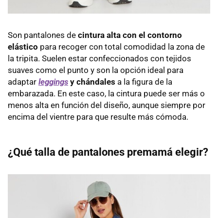
Son pantalones de
cintura alta con el contorno
elástico
para recoger con total comodidad la zona de
la tripita. Suelen estar confeccionados con tejidos
suaves como el punto y son la opción ideal para
adaptar
leggings
y chándales
a la figura de la
embarazada. En este caso, la cintura puede ser más o
menos alta en función del diseño, aunque siempre por
encima del vientre para que resulte más cómoda.
¿Qué talla de pantalones premamá elegir?