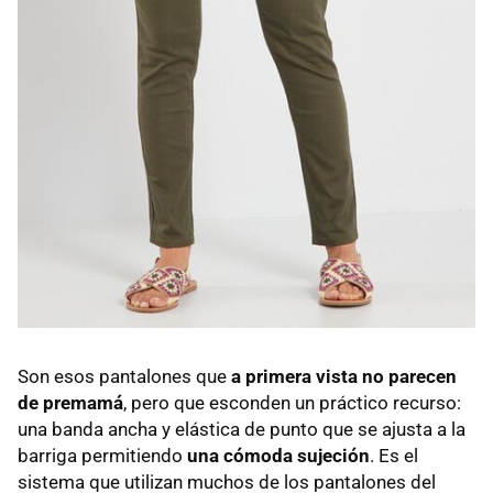
Son esos pantalones que
a primera vista no parecen
de premamá
, pero que esconden un práctico recurso:
una banda ancha y elástica de punto que se ajusta a la
barriga permitiendo
una cómoda sujeción
. Es el
sistema que utilizan muchos de los pantalones del