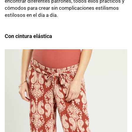
encontrar diferentes patrones, todos ellos prácticos y
cómodos para crear sin complicaciones estilismos
estilosos en el día a día.
Con cintura elástica