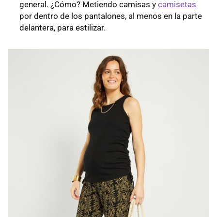
general. ¿Cómo? Metiendo camisas y
camisetas
por dentro de los pantalones, al menos en la parte
delantera, para estilizar.