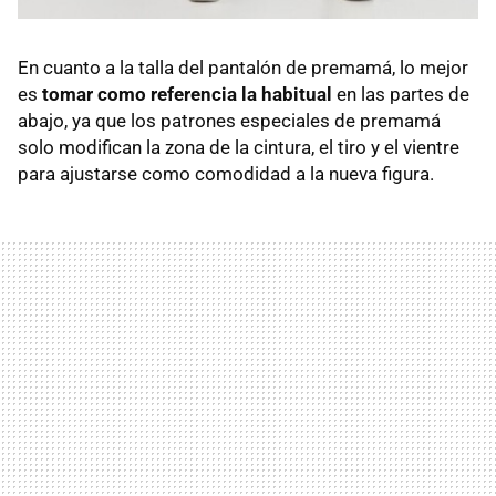
En cuanto a la talla del pantalón de premamá, lo mejor
es
tomar como referencia la habitual
en las partes de
abajo, ya que los patrones especiales de premamá
solo modifican la zona de la cintura, el tiro y el vientre
para ajustarse como comodidad a la nueva figura.