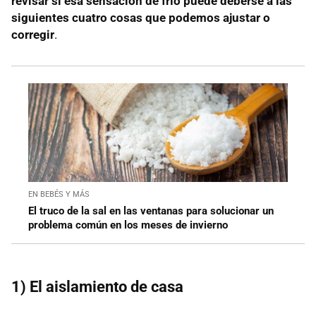
revisar si esa sensación de frío puede deberse a las
siguientes cuatro cosas que podemos ajustar o
corregir
.
EN BEBÉS Y MÁS
El truco de la sal en las ventanas para solucionar un
problema común en los meses de invierno
1) El aislamiento de casa