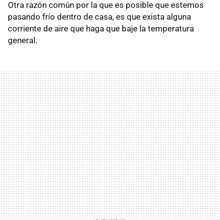
Otra razón común por la que es posible que estemos
pasando frío dentro de casa, es que exista alguna
corriente de aire que haga que baje la temperatura
general.