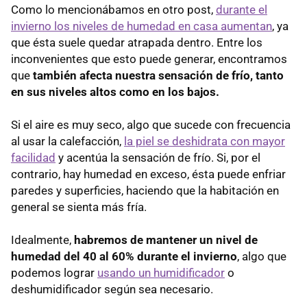
Como lo mencionábamos en otro post,
durante el
invierno los niveles de humedad en casa aumentan
, ya
que ésta suele quedar atrapada dentro. Entre los
inconvenientes que esto puede generar, encontramos
que
también afecta nuestra sensación de frío, tanto
en sus niveles altos como en los bajos.
Si el aire es muy seco, algo que sucede con frecuencia
al usar la calefacción,
la piel se deshidrata con mayor
facilidad
y acentúa la sensación de frío. Si, por el
contrario, hay humedad en exceso, ésta puede enfriar
paredes y superficies, haciendo que la habitación en
general se sienta más fría.
Idealmente,
habremos de mantener un nivel de
humedad del 40 al 60% durante el invierno
, algo que
podemos lograr
usando un humidificador
o
deshumidificador según sea necesario.