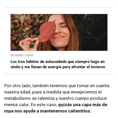
EN BEBÉS Y MÁS
Los tres hábitos de autocuidado que siempre hago en
otoño y me llenan de energía para afrontar el invierno
Por otro lado, también tenemos que tomar en cuenta
nuestra edad, pues a medida que envejecemos el
metabolismo se ralentiza y nuestro cuerpo produce
menos calor. En este caso,
quizás una capa más de
ropa nos ayude a mantenernos calientitos.