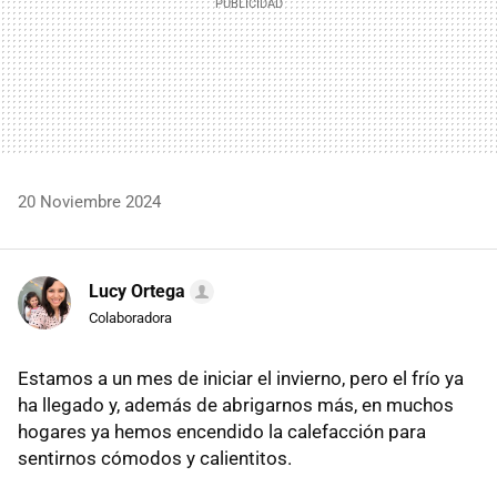
20 Noviembre 2024
Lucy Ortega
Colaboradora
Estamos a un mes de iniciar el invierno, pero el frío ya
ha llegado y, además de abrigarnos más, en muchos
hogares ya hemos encendido la calefacción para
sentirnos cómodos y calientitos.