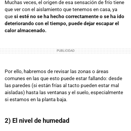
Muchas veces, el origen de esa sensación de frío tiene
que ver con el aislamiento que tenemos en casa, ya
que
si esté no se ha hecho correctamente o se ha ido
deteriorando con el tiempo, puede dejar escapar el
calor almacenado.
Por ello, habremos de revisar las zonas o áreas
comunes en las que esto puede estar fallando: desde
las paredes (si están frías al tacto pueden estar mal
aisladas) hasta las ventanas y el suelo, especialmente
si estamos en la planta baja.
2) El nivel de humedad