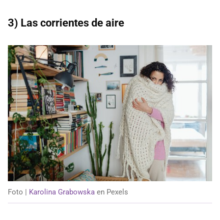
3) Las corrientes de aire
Foto |
Karolina Grabowska
en Pexels