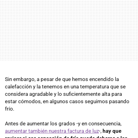
Sin embargo, a pesar de que hemos encendido la
calefacción y la tenemos en una temperatura que se
considera agradable y lo suficientemente alta para
estar cómodos, en algunos casos seguimos pasando
frío.
Antes de aumentar los grados -y en consecuencia,
aumentar también nuestra factura de luz
-,
hay que