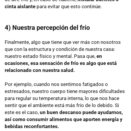
cinta aislante
para evitar que esto continúe.
4) Nuestra percepción del frío
Finalmente, algo que tiene que ver más con nosotros
que con la estructura y condición de nuestra casa:
nuestro estado físico y mental. Pasa que,
en
ocasiones, esa sensación de frío es algo que está
relacionado con nuestra salud.
Por ejemplo, cuando nos sentimos fatigados o
estresados, nuestro cuerpo tiene mayores dificultades
para regular su temperatura interna, lo que nos hace
sentir que el ambiente está más frío de lo debido. Si
este es el caso,
un buen descanso puede ayudarnos,
así como consumir alimentos que aporten energía y
bebidas reconfortantes.