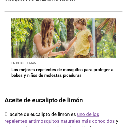
EN BEBÉS Y MÁS
Los mejores repelentes de mosquitos para proteger a
bebés y niños de molestas picaduras
Aceite de eucalipto de limón
El aceite de eucalipto de limón es
uno de los
repelentes antimosquitos naturales más conocidos
y