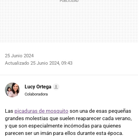
25 Junio 2024
Actualizado 25 Junio 2024, 09:43
Lucy Ortega
Colaboradora
Las
picaduras de mosquito
son una de esas pequeñas
grandes molestias que suelen reaparecer cada verano,
y que son especialmente incómodas para quienes
parecen ser un imán para ellos durante esta época.