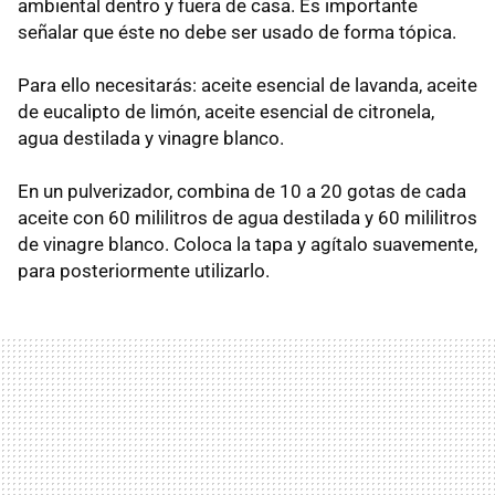
ambiental dentro y fuera de casa. Es importante
señalar que éste no debe ser usado de forma tópica.
Para ello necesitarás: aceite esencial de lavanda, aceite
de eucalipto de limón, aceite esencial de citronela,
agua destilada y vinagre blanco.
En un pulverizador, combina de 10 a 20 gotas de cada
aceite con 60 mililitros de agua destilada y 60 mililitros
de vinagre blanco. Coloca la tapa y agítalo suavemente,
para posteriormente utilizarlo.