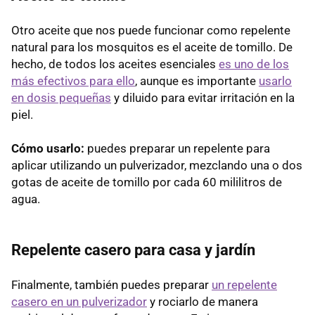
Otro aceite que nos puede funcionar como repelente
natural para los mosquitos es el aceite de tomillo. De
hecho, de todos los aceites esenciales
es uno de los
más efectivos para ello
, aunque es importante
usarlo
en dosis pequeñas
y diluido para evitar irritación en la
piel.
Cómo usarlo:
puedes preparar un repelente para
aplicar utilizando un pulverizador, mezclando una o dos
gotas de aceite de tomillo por cada 60 mililitros de
agua.
Repelente casero para casa y jardín
Finalmente, también puedes preparar
un repelente
casero en un pulverizador
y rociarlo de manera