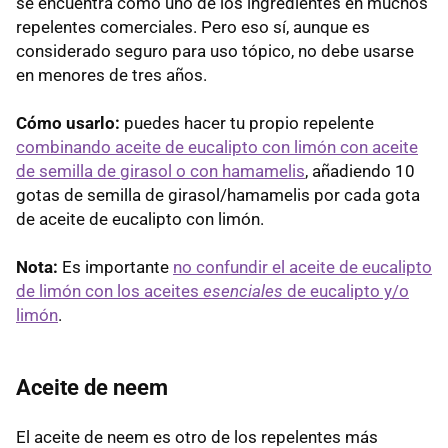
se encuentra como uno de los ingredientes en muchos
repelentes comerciales. Pero eso sí, aunque es
considerado seguro para uso tópico, no debe usarse
en menores de tres años.
Cómo usarlo:
puedes hacer tu propio repelente
combinando aceite de eucalipto con limón con aceite
de semilla de girasol o con hamamelis
, añadiendo 10
gotas de semilla de girasol/hamamelis por cada gota
de aceite de eucalipto con limón.
Nota:
Es importante
no confundir el aceite de eucalipto
de limón con los aceites
esenciales
de eucalipto y/o
limón
.
Aceite de neem
El aceite de neem es otro de los repelentes más