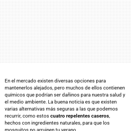
En el mercado existen diversas opciones para
mantenerlos alejados, pero muchos de ellos contienen
químicos que podrían ser dañinos para nuestra salud y
el medio ambiente. La buena noticia es que existen
varias alternativas más seguras a las que podemos
recurrir, como estos
cuatro repelentes caseros
,
hechos con ingredientes naturales, para que los
mosquitos no arruinen tu verano.