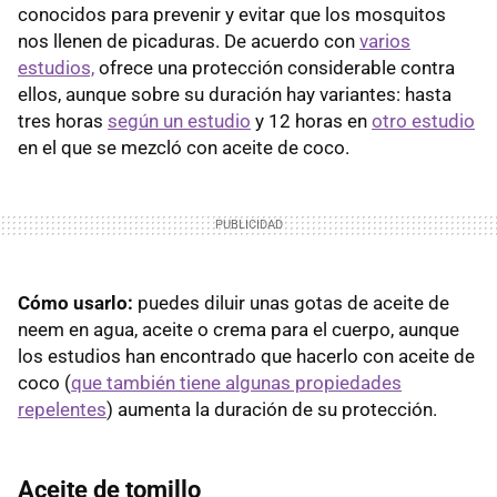
conocidos para prevenir y evitar que los mosquitos
nos llenen de picaduras. De acuerdo con
varios
estudios,
ofrece una protección considerable contra
ellos, aunque sobre su duración hay variantes: hasta
tres horas
según un estudio
y 12 horas en
otro estudio
en el que se mezcló con aceite de coco.
Cómo usarlo:
puedes diluir unas gotas de aceite de
neem en agua, aceite o crema para el cuerpo, aunque
los estudios han encontrado que hacerlo con aceite de
coco (
que también tiene algunas propiedades
repelentes
) aumenta la duración de su protección.
Aceite de tomillo