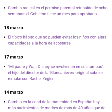
Cambio radical en el permiso parental retribuido de ocho
semanas: el Gobierno tiene un mes para aprobarlo
18 marzo
El típico hábito que no pueden evitar los niños con altas
capacidades a la hora de acostarse
17 marzo
"Mi padre y Walt Disney se revolverían en sus tumbas":
el hijo del director de la 'Blancanieves' original sobre el
remake con Rachel Zegler
14 marzo
Cambio en la edad de la maternidad en España: hay
más nacimientos de madres de más de 40 años que de