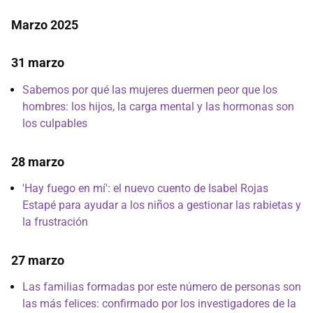
Marzo 2025
31 marzo
Sabemos por qué las mujeres duermen peor que los
hombres: los hijos, la carga mental y las hormonas son
los culpables
28 marzo
'Hay fuego en mí': el nuevo cuento de Isabel Rojas
Estapé para ayudar a los niños a gestionar las rabietas y
la frustración
27 marzo
Las familias formadas por este número de personas son
las más felices: confirmado por los investigadores de la