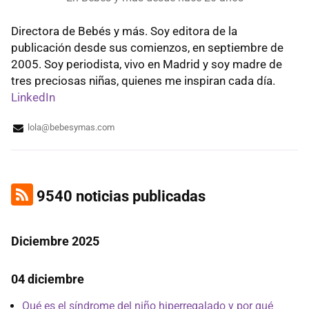
Directora de Bebés y más. Soy editora de la
publicación desde sus comienzos, en septiembre de
2005. Soy periodista, vivo en Madrid y soy madre de
tres preciosas niñas, quienes me inspiran cada día.
LinkedIn
lola@bebesymas.com
9540 noticias publicadas
Diciembre 2025
04 diciembre
Qué es el síndrome del niño hiperregalado y por qué