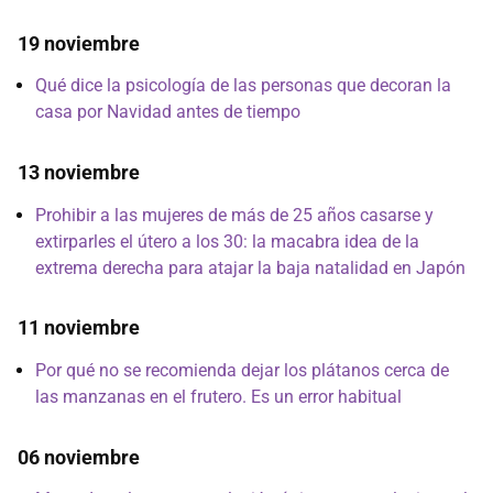
19 noviembre
Qué dice la psicología de las personas que decoran la
casa por Navidad antes de tiempo
13 noviembre
Prohibir a las mujeres de más de 25 años casarse y
extirparles el útero a los 30: la macabra idea de la
extrema derecha para atajar la baja natalidad en Japón
11 noviembre
Por qué no se recomienda dejar los plátanos cerca de
las manzanas en el frutero. Es un error habitual
06 noviembre