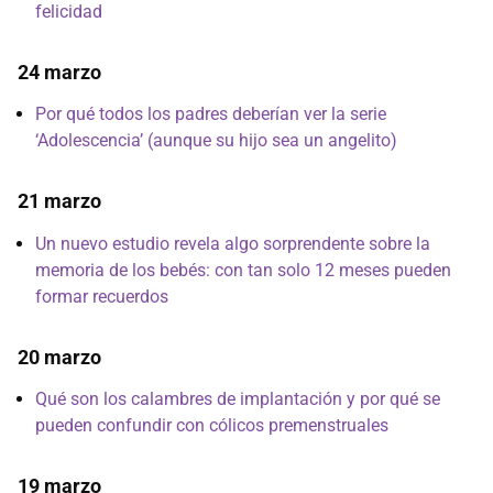
felicidad
24 marzo
Por qué todos los padres deberían ver la serie
‘Adolescencia’ (aunque su hijo sea un angelito)
21 marzo
Un nuevo estudio revela algo sorprendente sobre la
memoria de los bebés: con tan solo 12 meses pueden
formar recuerdos
20 marzo
Qué son los calambres de implantación y por qué se
pueden confundir con cólicos premenstruales
19 marzo