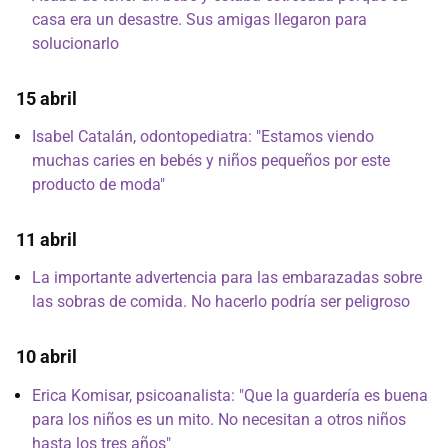
casa era un desastre. Sus amigas llegaron para
solucionarlo
15 abril
Isabel Catalán, odontopediatra: "Estamos viendo
muchas caries en bebés y niños pequeños por este
producto de moda"
11 abril
La importante advertencia para las embarazadas sobre
las sobras de comida. No hacerlo podría ser peligroso
10 abril
Erica Komisar, psicoanalista: "Que la guardería es buena
para los niños es un mito. No necesitan a otros niños
hasta los tres años"