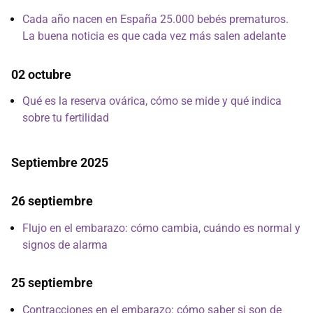
Cada año nacen en España 25.000 bebés prematuros.
La buena noticia es que cada vez más salen adelante
02 octubre
Qué es la reserva ovárica, cómo se mide y qué indica
sobre tu fertilidad
Septiembre 2025
26 septiembre
Flujo en el embarazo: cómo cambia, cuándo es normal y
signos de alarma
25 septiembre
Contracciones en el embarazo: cómo saber si son de