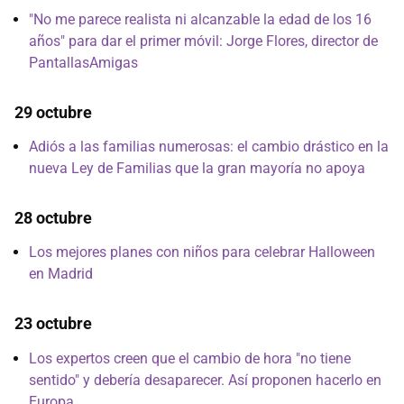
"No me parece realista ni alcanzable la edad de los 16
años" para dar el primer móvil: Jorge Flores, director de
PantallasAmigas
29 octubre
Adiós a las familias numerosas: el cambio drástico en la
nueva Ley de Familias que la gran mayoría no apoya
28 octubre
Los mejores planes con niños para celebrar Halloween
en Madrid
23 octubre
Los expertos creen que el cambio de hora "no tiene
sentido" y debería desaparecer. Así proponen hacerlo en
Europa