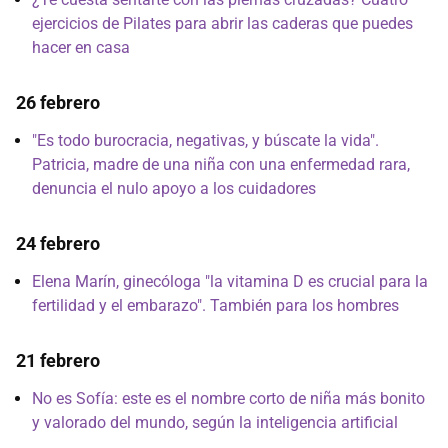
ejercicios de Pilates para abrir las caderas que puedes
hacer en casa
26 febrero
"Es todo burocracia, negativas, y búscate la vida".
Patricia, madre de una niña con una enfermedad rara,
denuncia el nulo apoyo a los cuidadores
24 febrero
Elena Marín, ginecóloga "la vitamina D es crucial para la
fertilidad y el embarazo". También para los hombres
21 febrero
No es Sofía: este es el nombre corto de niña más bonito
y valorado del mundo, según la inteligencia artificial