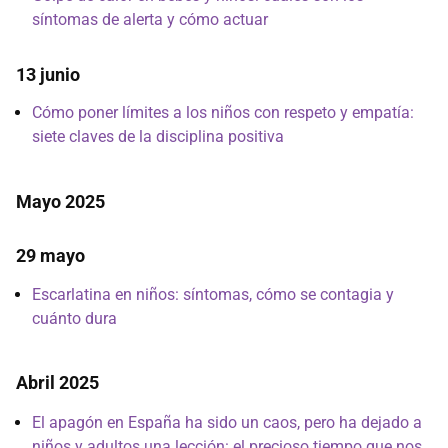
síntomas de alerta y cómo actuar
13 junio
Cómo poner límites a los niños con respeto y empatía:
siete claves de la disciplina positiva
Mayo 2025
29 mayo
Escarlatina en niños: síntomas, cómo se contagia y
cuánto dura
Abril 2025
El apagón en España ha sido un caos, pero ha dejado a
niños y adultos una lección: el precioso tiempo que nos