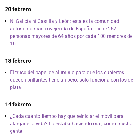
20 febrero
Ni Galicia ni Castilla y León: esta es la comunidad
autónoma más envejecida de España. Tiene 257
personas mayores de 64 años por cada 100 menores de
16
18 febrero
El truco del papel de aluminio para que los cubiertos
queden brillantes tiene un pero: solo funciona con los de
plata
14 febrero
¿Cada cuánto tiempo hay que reiniciar el móvil para
alargarle la vida? Lo estaba haciendo mal, como mucha
gente