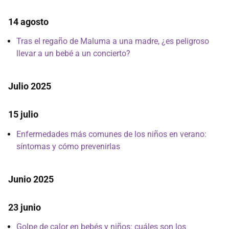
14 agosto
Tras el regaño de Maluma a una madre, ¿es peligroso
llevar a un bebé a un concierto?
Julio 2025
15 julio
Enfermedades más comunes de los niños en verano:
síntomas y cómo prevenirlas
Junio 2025
23 junio
Golpe de calor en bebés y niños: cuáles son los