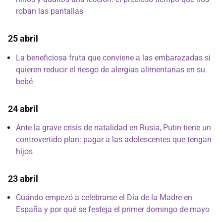
roban las pantallas
25 abril
La beneficiosa fruta que conviene a las embarazadas si
quieren reducir el riesgo de alergias alimentarias en su
bebé
24 abril
Ante la grave crisis de natalidad en Rusia, Putin tiene un
controvertido plan: pagar a las adolescentes que tengan
hijos
23 abril
Cuándo empezó a celebrarse el Día de la Madre en
España y por qué se festeja el primer domingo de mayo