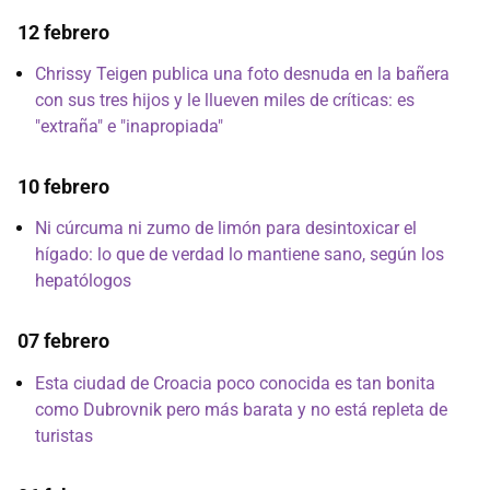
12 febrero
Chrissy Teigen publica una foto desnuda en la bañera
con sus tres hijos y le llueven miles de críticas: es
"extraña" e "inapropiada"
10 febrero
Ni cúrcuma ni zumo de limón para desintoxicar el
hígado: lo que de verdad lo mantiene sano, según los
hepatólogos
07 febrero
Esta ciudad de Croacia poco conocida es tan bonita
como Dubrovnik pero más barata y no está repleta de
turistas