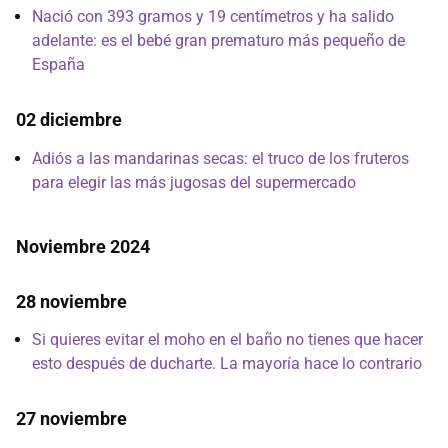
Nació con 393 gramos y 19 centímetros y ha salido
adelante: es el bebé gran prematuro más pequeño de
España
02 diciembre
Adiós a las mandarinas secas: el truco de los fruteros
para elegir las más jugosas del supermercado
Noviembre 2024
28 noviembre
Si quieres evitar el moho en el baño no tienes que hacer
esto después de ducharte. La mayoría hace lo contrario
27 noviembre