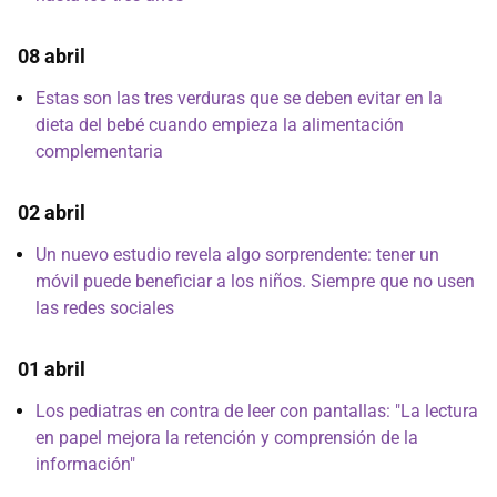
08 abril
Estas son las tres verduras que se deben evitar en la
dieta del bebé cuando empieza la alimentación
complementaria
02 abril
Un nuevo estudio revela algo sorprendente: tener un
móvil puede beneficiar a los niños. Siempre que no usen
las redes sociales
01 abril
Los pediatras en contra de leer con pantallas: "La lectura
en papel mejora la retención y comprensión de la
información"