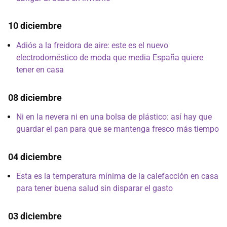
10 diciembre
Adiós a la freidora de aire: este es el nuevo
electrodoméstico de moda que media España quiere
tener en casa
08 diciembre
Ni en la nevera ni en una bolsa de plástico: así hay que
guardar el pan para que se mantenga fresco más tiempo
04 diciembre
Esta es la temperatura mínima de la calefacción en casa
para tener buena salud sin disparar el gasto
03 diciembre