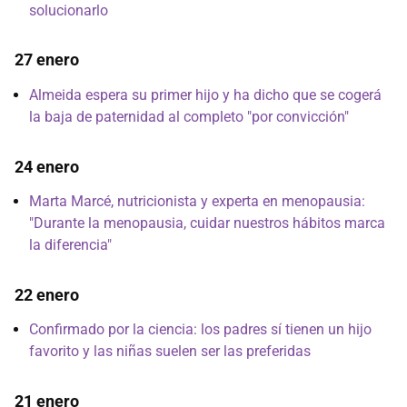
solucionarlo
27 enero
Almeida espera su primer hijo y ha dicho que se cogerá
la baja de paternidad al completo "por convicción"
24 enero
Marta Marcé, nutricionista y experta en menopausia:
"Durante la menopausia, cuidar nuestros hábitos marca
la diferencia"
22 enero
Confirmado por la ciencia: los padres sí tienen un hijo
favorito y las niñas suelen ser las preferidas
21 enero