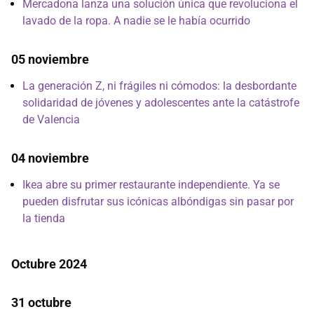
Mercadona lanza una solución única que revoluciona el
lavado de la ropa. A nadie se le había ocurrido
05 noviembre
La generación Z, ni frágiles ni cómodos: la desbordante
solidaridad de jóvenes y adolescentes ante la catástrofe
de Valencia
04 noviembre
Ikea abre su primer restaurante independiente. Ya se
pueden disfrutar sus icónicas albóndigas sin pasar por
la tienda
Octubre 2024
31 octubre