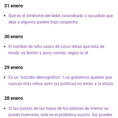
31 enero
Qué es el síndrome del bebé zarandeado o sacudido que
deja a algunos padres bajo sospecha
30 enero
El nombre de niño vasco de cinco letras que está de
moda: es bonito y poco común, según la IA
29 enero
Es un "suicidio demográfico". Los gobiernos quieren que
nazcan más niños, pero las políticas no están a la altura
28 enero
Si las puntas de las hojas de tus plantas de interior se
ponen marrones, este es el problema exacto. Así puedes