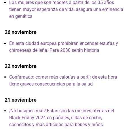
Las mujeres que son madres a partir de los 35 años
tienen mayor esperanza de vida, asegura una eminencia
en genética
26 noviembre
En esta ciudad europea prohibirán encender estufas y
chimeneas de leña. Para 2030 serán historia
22 noviembre
Confirmado: comer más calorías a partir de esta hora
tiene graves consecuencias para la salud
21 noviembre
¡No busques más! Estas son las mejores ofertas del
Black Friday 2024 en pañales, sillas de coche,
cochecitos y más artículos para bebés y niños