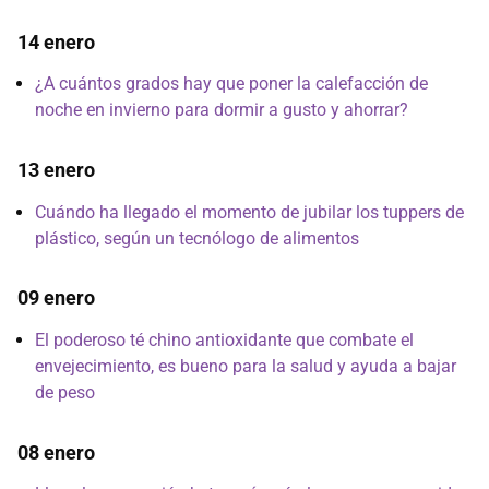
14 enero
¿A cuántos grados hay que poner la calefacción de
noche en invierno para dormir a gusto y ahorrar?
13 enero
Cuándo ha llegado el momento de jubilar los tuppers de
plástico, según un tecnólogo de alimentos
09 enero
El poderoso té chino antioxidante que combate el
envejecimiento, es bueno para la salud y ayuda a bajar
de peso
08 enero