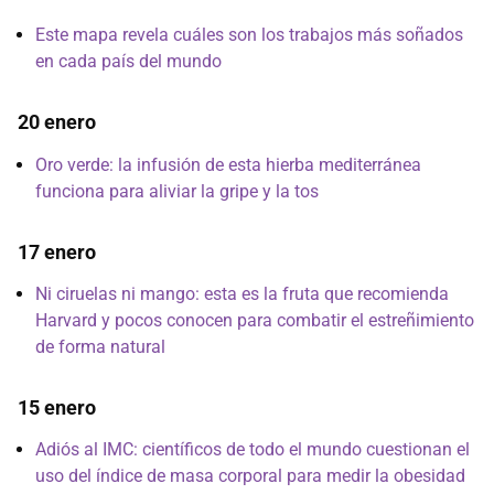
Este mapa revela cuáles son los trabajos más soñados
en cada país del mundo
20 enero
Oro verde: la infusión de esta hierba mediterránea
funciona para aliviar la gripe y la tos
17 enero
Ni ciruelas ni mango: esta es la fruta que recomienda
Harvard y pocos conocen para combatir el estreñimiento
de forma natural
15 enero
Adiós al IMC: científicos de todo el mundo cuestionan el
uso del índice de masa corporal para medir la obesidad