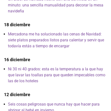
minuto: una sencilla manualidad para decorar la mesa
navideña
18 diciembre
Mercadona me ha solucionado las cenas de Navidad:
siete platos preparados listos para calentar y servir que
todavía estás a tiempo de encargar
16 diciembre
Ni 30 ni 40 grados: esta es la temperatura a la que hay
que lavar las toallas para que queden impecables como
las de los hoteles
12 diciembre
Seis cosas peligrosas que nunca hay que hacer para
abrigar al bebé en invierno