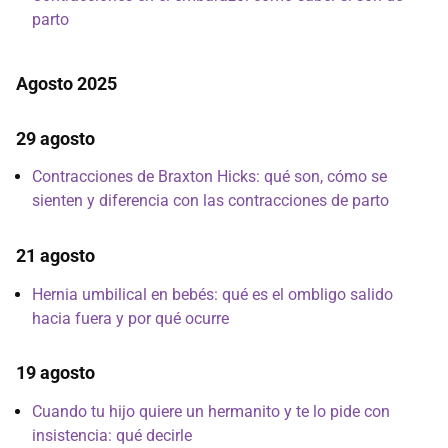
parto
Agosto 2025
29 agosto
Contracciones de Braxton Hicks: qué son, cómo se
sienten y diferencia con las contracciones de parto
21 agosto
Hernia umbilical en bebés: qué es el ombligo salido
hacia fuera y por qué ocurre
19 agosto
Cuando tu hijo quiere un hermanito y te lo pide con
insistencia: qué decirle