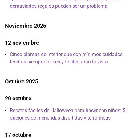
demasiados regalos pueden ser un problema
Noviembre 2025
12 noviembre
Cinco plantas de interior que con mínimos cuidados
tendrás siempre felices y te alegrarán la vista
Octubre 2025
20 octubre
Recetas fáciles de Halloween para hacer con niños: 51
opciones de meriendas divertidas y terroríficas
17 octubre