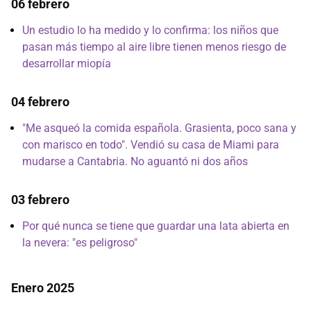
06 febrero
Un estudio lo ha medido y lo confirma: los niños que
pasan más tiempo al aire libre tienen menos riesgo de
desarrollar miopía
04 febrero
"Me asqueó la comida española. Grasienta, poco sana y
con marisco en todo". Vendió su casa de Miami para
mudarse a Cantabria. No aguantó ni dos años
03 febrero
Por qué nunca se tiene que guardar una lata abierta en
la nevera: "es peligroso"
Enero 2025