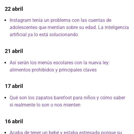
22 abril
Instagram tenía un problema con las cuentas de
adolescentes que mentían sobre su edad. La inteligencia
artificial ya lo está solucionando
21 abril
Así serán los menús escolares con la nueva ley:
alimentos prohibidos y principales claves
17 abril
Qué son los zapatos barefoot para niños y cómo saber
si realmente lo son o nos mienten
16 abril
Acaba de tener un bebé y estaba estresada porque su