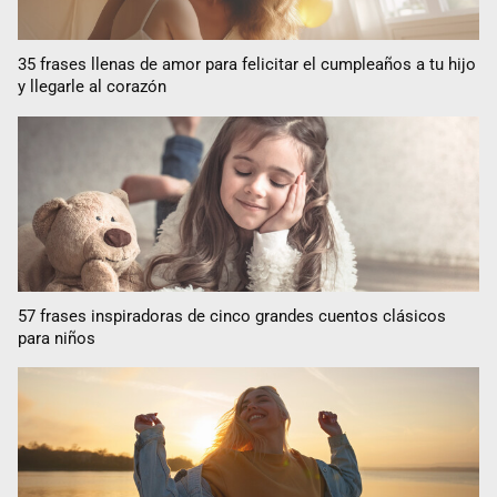
35 frases llenas de amor para felicitar el cumpleaños a tu hijo
y llegarle al corazón
57 frases inspiradoras de cinco grandes cuentos clásicos
para niños