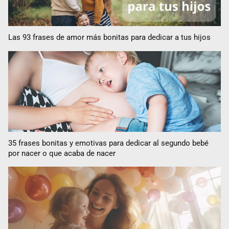
Las 93 frases de amor más bonitas para dedicar a tus hijos
35 frases bonitas y emotivas para dedicar al segundo bebé
por nacer o que acaba de nacer