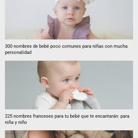
300 nombres de bebé poco comunes para niñas con mucha
personalidad
225 nombres franceses para tu bebé que te encantarán: para
niña y niño