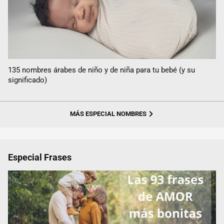
135 nombres árabes de niño y de niña para tu bebé (y su
significado)
MÁS ESPECIAL NOMBRES
Especial Frases