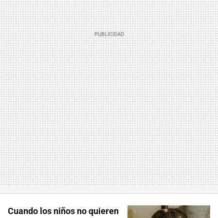
Cuando los niños no quieren