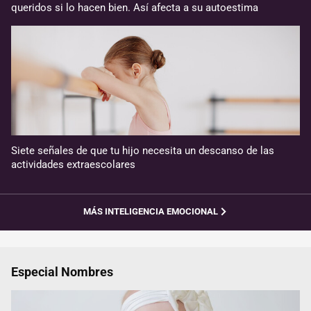
queridos si lo hacen bien. Así afecta a su autoestima
Siete señales de que tu hijo necesita un descanso de las
actividades extraescolares
MÁS INTELIGENCIA EMOCIONAL
Especial Nombres