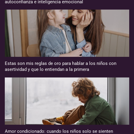
autoconfianza e inteligencia emocional
Estas son mis reglas de oro para hablar a los niños con
asertividad y que lo entiendan a la primera
Amor condicionado: cuando los niños solo se sienten