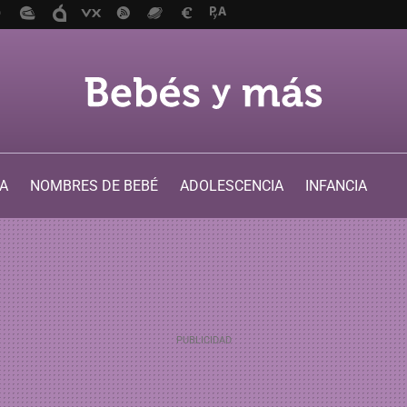
A
NOMBRES DE BEBÉ
ADOLESCENCIA
INFANCIA